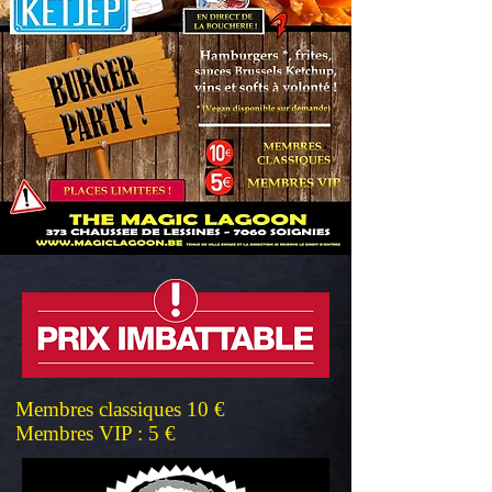
Membres classiques 10 €
Membres VIP : 5 €