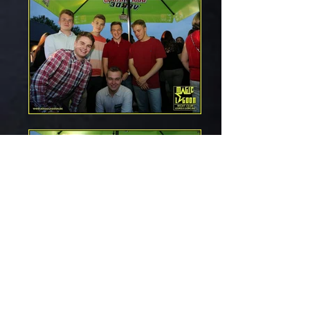
Espace exterieur 4