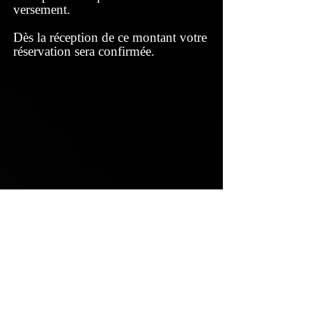
versement.
Dès la réception de ce montant votre
réservation sera confirmée.