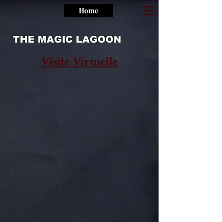
Home
THE MAGIC LAGOON
Visite Virtuelle